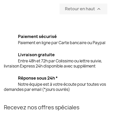
Retour en haut

Paiement sécurisé
Paiement en ligne par Carte bancaire ou Paypal
Livraison gratuite
Entre 48h et 72h par Colissimo ou lettre suivie,
livraison Express 24h disponible avec supplément
Réponse sous 24h *
Notre équipe est à votre écoute pour toutes vos
demandes par email (*jours ouvrés)
Recevez nos offres spéciales