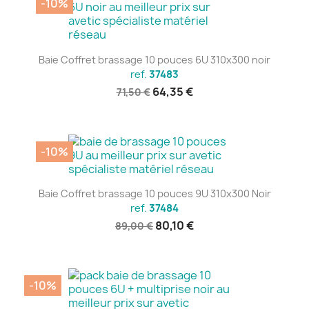
-10%
Baie Coffret brassage 10 pouces 6U 310x300 noir
ref.
37483
64,35 €
71,50 €
-10%
Baie Coffret brassage 10 pouces 9U 310x300 Noir
ref.
37484
80,10 €
89,00 €
-10%