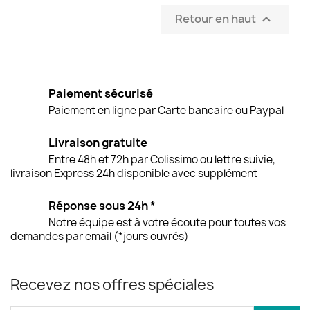
Retour en haut

Paiement sécurisé
Paiement en ligne par Carte bancaire ou Paypal
Livraison gratuite
Entre 48h et 72h par Colissimo ou lettre suivie,
livraison Express 24h disponible avec supplément
Réponse sous 24h *
Notre équipe est à votre écoute pour toutes vos
demandes par email (*jours ouvrés)
Recevez nos offres spéciales