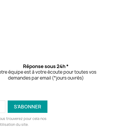
Réponse sous 24h *
tre équipe est à votre écoute pour toutes vos
demandes par email (*jours ouvrés)
ous trouverez pour cela nos
ilisation du site.