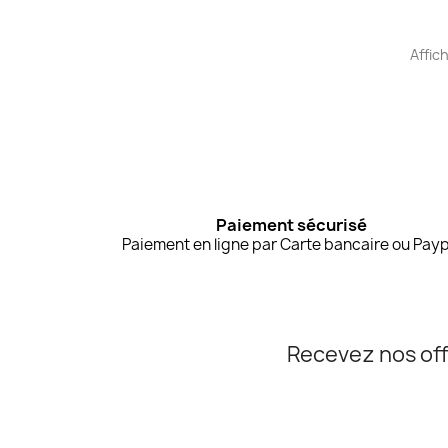
Affich
Paiement sécurisé
Paiement en ligne par Carte bancaire ou Payp
Recevez nos off