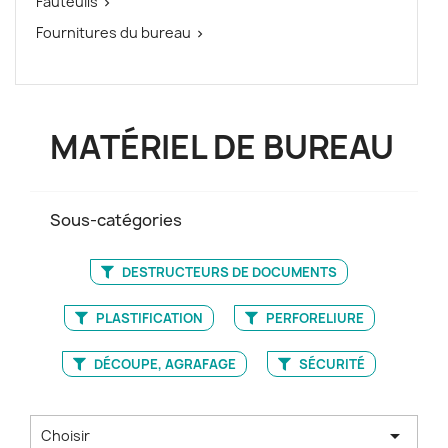
Fauteuils

Fournitures du bureau

MATÉRIEL DE BUREAU
Sous-catégories
DESTRUCTEURS DE DOCUMENTS
PLASTIFICATION
PERFORELIURE
DÉCOUPE, AGRAFAGE
SÉCURITÉ

Choisir