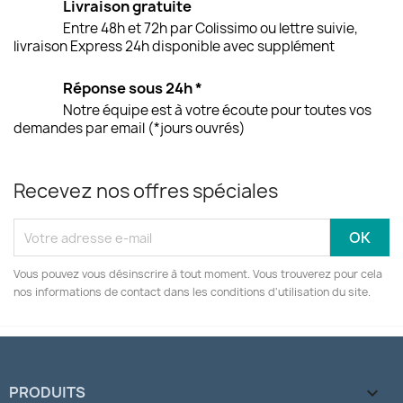
Livraison gratuite
Entre 48h et 72h par Colissimo ou lettre suivie,
livraison Express 24h disponible avec supplément
Réponse sous 24h *
Notre équipe est à votre écoute pour toutes vos
demandes par email (*jours ouvrés)
Recevez nos offres spéciales
Vous pouvez vous désinscrire à tout moment. Vous trouverez pour cela
nos informations de contact dans les conditions d'utilisation du site.
PRODUITS
