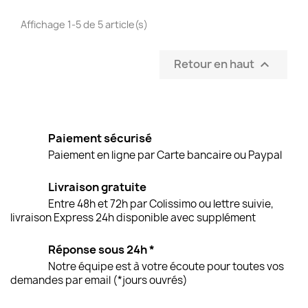
Affichage 1-5 de 5 article(s)
Retour en haut

Paiement sécurisé
Paiement en ligne par Carte bancaire ou Paypal
Livraison gratuite
Entre 48h et 72h par Colissimo ou lettre suivie,
livraison Express 24h disponible avec supplément
Réponse sous 24h *
Notre équipe est à votre écoute pour toutes vos
demandes par email (*jours ouvrés)