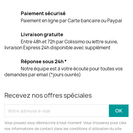
Paiement sécurisé
Paiement en ligne par Carte bancaire ou Paypal
Livraison gratuite
Entre 48h et 72h par Colissimo ou lettre suivie,
livraison Express 24h disponible avec supplément
Réponse sous 24h *
Notre équipe est à votre écoute pour toutes vos
demandes par email (*jours ouvrés)
Recevez nos offres spéciales
Vous pouvez vous désinscrire à tout moment. Vous trouverez pour cela
nos informations de contact dans les conditions d'utilisation du site.