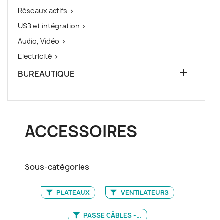
Réseaux actifs

USB et intégration

Audio, Vidéo

Electricité


BUREAUTIQUE
ACCESSOIRES
Sous-catégories
PLATEAUX
VENTILATEURS
PASSE CÂBLES -...