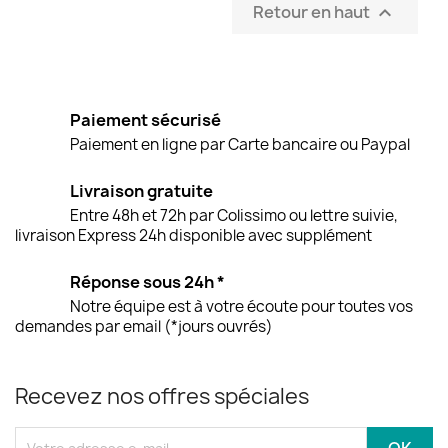
Retour en haut

Paiement sécurisé
Paiement en ligne par Carte bancaire ou Paypal
Livraison gratuite
Entre 48h et 72h par Colissimo ou lettre suivie,
livraison Express 24h disponible avec supplément
Réponse sous 24h *
Notre équipe est à votre écoute pour toutes vos
demandes par email (*jours ouvrés)
Recevez nos offres spéciales