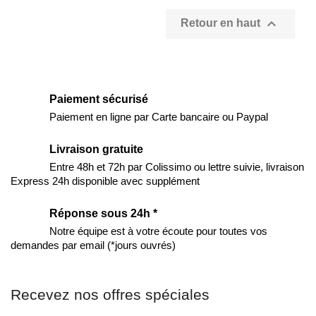

Retour en haut
Paiement sécurisé
Paiement en ligne par Carte bancaire ou Paypal
Livraison gratuite
Entre 48h et 72h par Colissimo ou lettre suivie, livraison
Express 24h disponible avec supplément
Réponse sous 24h *
Notre équipe est à votre écoute pour toutes vos
demandes par email (*jours ouvrés)
Recevez nos offres spéciales