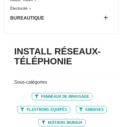
Electricité


BUREAUTIQUE
INSTALL RÉSEAUX-
TÉLÉPHONIE
Sous-catégories
PANNEAUX DE BRASSAGE
PLASTRONS ÉQUIPÉS
EMBASES
BOÎTIERS MURAUX