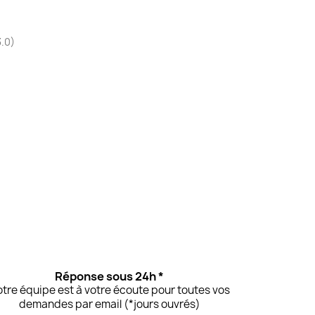
3.0)
Réponse sous 24h *
tre équipe est à votre écoute pour toutes vos
demandes par email (*jours ouvrés)