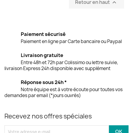
Retour en haut

Paiement sécurisé
Paiement en ligne par Carte bancaire ou Paypal
Livraison gratuite
Entre 48h et 72h par Colissimo ou lettre suivie,
livraison Express 24h disponible avec supplément
Réponse sous 24h *
Notre équipe est à votre écoute pour toutes vos
demandes par email (*jours ouvrés)
Recevez nos offres spéciales