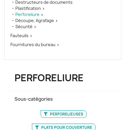
Destructeurs de documents
Plastification

Perforeliure

Découpe, Agrafage

Sécurité

Fauteuils

Fournitures du bureau

PERFORELIURE
Sous-catégories
PERFORELIEUSES
PLATS POUR COUVERTURE