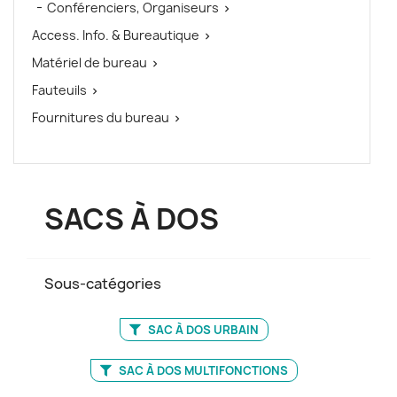
Conférenciers, Organiseurs

Access. Info. & Bureautique

Matériel de bureau

Fauteuils

Fournitures du bureau

SACS À DOS
Sous-catégories
SAC À DOS URBAIN
SAC À DOS MULTIFONCTIONS