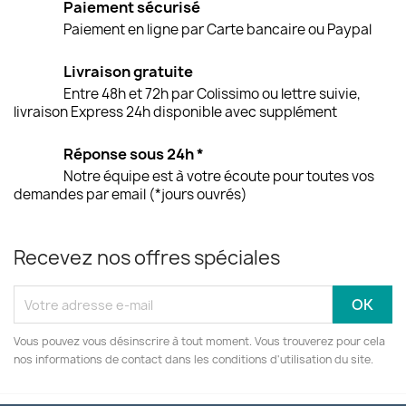
Paiement sécurisé
Paiement en ligne par Carte bancaire ou Paypal
Livraison gratuite
Entre 48h et 72h par Colissimo ou lettre suivie,
livraison Express 24h disponible avec supplément
Réponse sous 24h *
Notre équipe est à votre écoute pour toutes vos
demandes par email (*jours ouvrés)
Recevez nos offres spéciales
Vous pouvez vous désinscrire à tout moment. Vous trouverez pour cela
nos informations de contact dans les conditions d'utilisation du site.