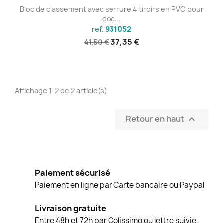
Bloc de classement avec serrure 4 tiroirs en PVC pour
doc...
ref.
931052
37,35 €
41,50 €
Affichage 1-2 de 2 article(s)
Retour en haut

Paiement sécurisé
Paiement en ligne par Carte bancaire ou Paypal
Livraison gratuite
Entre 48h et 72h par Colissimo ou lettre suivie,