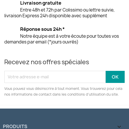
Livraison gratuite
Entre 48h et 72h par Colissimo ou lettre suivie,
livraison Express 24h disponible avec supplément
Réponse sous 24h *
Notre équipe est à votre écoute pour toutes vos
demandes par email (*jours ouvrés)
Recevez nos offres spéciales
Vous pouvez vous désinscrire à tout moment. Vous trouverez pour cela
nos informations de contact dans les conditions d'utilisation du site.
PRODUITS
