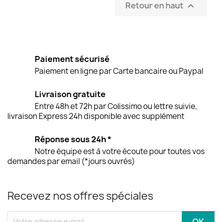
Retour en haut

Paiement sécurisé
Paiement en ligne par Carte bancaire ou Paypal
Livraison gratuite
Entre 48h et 72h par Colissimo ou lettre suivie,
livraison Express 24h disponible avec supplément
Réponse sous 24h *
Notre équipe est à votre écoute pour toutes vos
demandes par email (*jours ouvrés)
Recevez nos offres spéciales