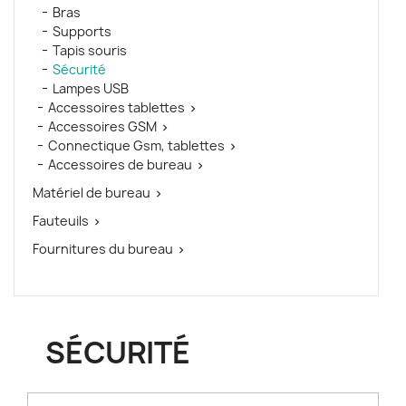
Bras
Supports
Tapis souris
Sécurité
Lampes USB
Accessoires tablettes

Accessoires GSM

Connectique Gsm, tablettes

Accessoires de bureau

Matériel de bureau

Fauteuils

Fournitures du bureau

SÉCURITÉ