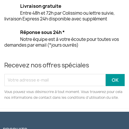
Livraison gratuite
Entre 48h et 72h par Colissimo ou lettre suivie,
livraison Express 24h disponible avec supplément
Réponse sous 24h *
Notre équipe est à votre écoute pour toutes vos
demandes par email (*jours ouvrés)
Recevez nos offres spéciales
Vous pouvez vous désinscrire à tout moment. Vous trouverez pour cela
nos informations de contact dans les conditions d'utilisation du site.