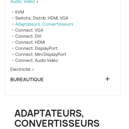
Audio, Vidéo

KVM
Switchs, Distrib. HDMI, VGA
Adaptateurs, Convertisseurs
Connect. VGA
Connect. DVI
Connect. HDMI
Connect. DisplayPort
Connect. Mini DisplayPort
Connect. Audio Vidéo
Electricité


BUREAUTIQUE
ADAPTATEURS,
CONVERTISSEURS