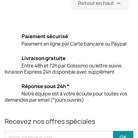
Retour en haut

Paiement sécurisé
Paiement en ligne par Carte bancaire ou Paypal
Livraison gratuite
Entre 48h et 72h par Colissimo ou lettre suivie,
livraison Express 24h disponible avec supplément
Réponse sous 24h *
Notre équipe est à votre écoute pour toutes vos
demandes par email (*jours ouvrés)
Recevez nos offres spéciales