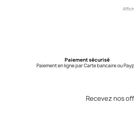
Affich
Paiement sécurisé
Paiement en ligne par Carte bancaire ou Payp
Recevez nos off