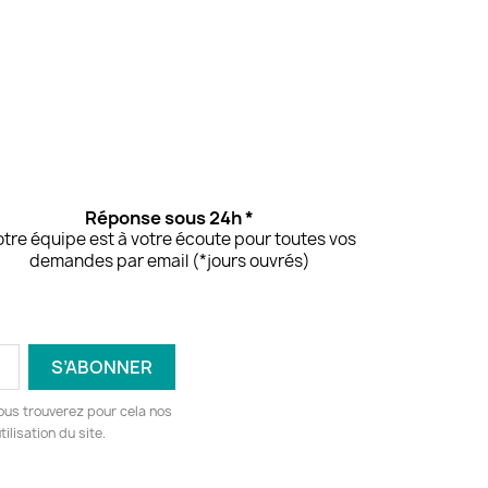
Réponse sous 24h *
tre équipe est à votre écoute pour toutes vos
demandes par email (*jours ouvrés)
ous trouverez pour cela nos
ilisation du site.