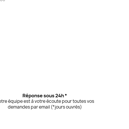
Réponse sous 24h *
tre équipe est à votre écoute pour toutes vos
demandes par email (*jours ouvrés)