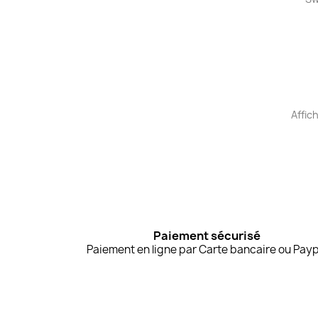
Affich
Paiement sécurisé
Paiement en ligne par Carte bancaire ou Payp