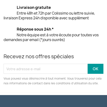
Livraison gratuite
Entre 48h et 72h par Colissimo ou lettre suivie,
livraison Express 24h disponible avec supplément
Réponse sous 24h *
Notre équipe est à votre écoute pour toutes vos
demandes par email (*jours ouvrés)
Recevez nos offres spéciales
Vous pouvez vous désinscrire à tout moment. Vous trouverez pour cela
nos informations de contact dans les conditions d'utilisation du site.