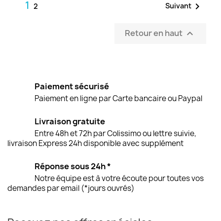
1

Suivant
2
Retour en haut

Paiement sécurisé
Paiement en ligne par Carte bancaire ou Paypal
Livraison gratuite
Entre 48h et 72h par Colissimo ou lettre suivie,
livraison Express 24h disponible avec supplément
Réponse sous 24h *
Notre équipe est à votre écoute pour toutes vos
demandes par email (*jours ouvrés)