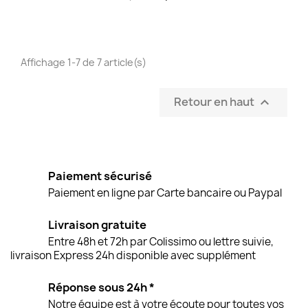
Affichage 1-7 de 7 article(s)
Retour en haut

Paiement sécurisé
Paiement en ligne par Carte bancaire ou Paypal
Livraison gratuite
Entre 48h et 72h par Colissimo ou lettre suivie,
livraison Express 24h disponible avec supplément
Réponse sous 24h *
Notre équipe est à votre écoute pour toutes vos