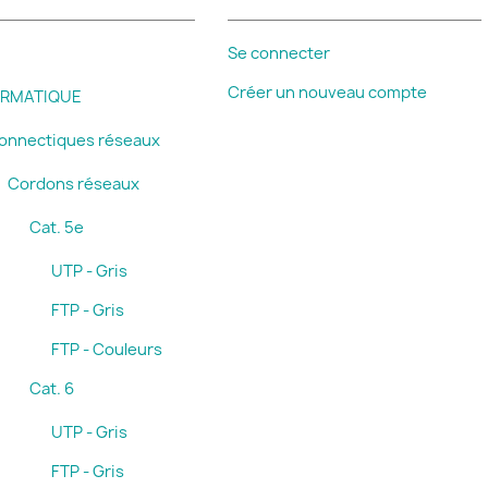
Se connecter
Créer un nouveau compte
ORMATIQUE
onnectiques réseaux
Cordons réseaux
Cat. 5e
UTP - Gris
FTP - Gris
FTP - Couleurs
Cat. 6
UTP - Gris
FTP - Gris