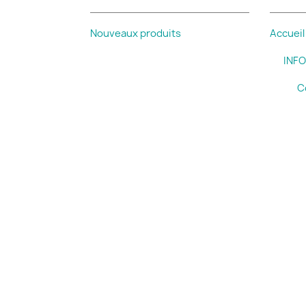
Nouveaux produits
Accueil
INF
C