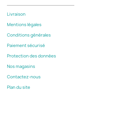
Livraison
Mentions légales
Conditions générales
Paiement sécurisé
Protection des données
Nos magasins
Contactez-nous
Plan du site