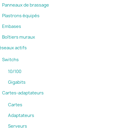
Panneaux de brassage
Plastrons équipés
Embases
Boîtiers muraux
éseaux actifs
Switchs
10/100
Gigabits
Cartes-adaptateurs
Cartes
Adaptateurs
Serveurs