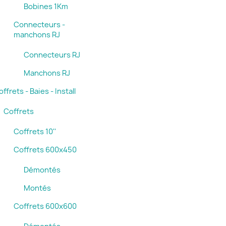
Bobines 1Km
Connecteurs -
manchons RJ
Connecteurs RJ
Manchons RJ
ffrets - Baies - Install
Coffrets
Coffrets 10''
Coffrets 600x450
Démontés
Montés
Coffrets 600x600