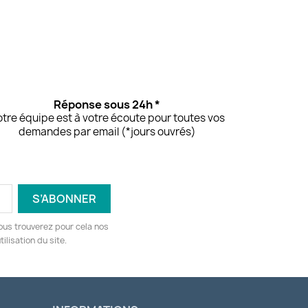
Réponse sous 24h *
tre équipe est à votre écoute pour toutes vos
demandes par email (*jours ouvrés)
ous trouverez pour cela nos
ilisation du site.