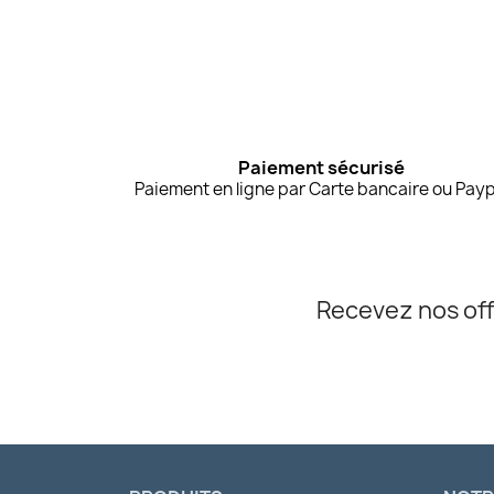
Paiement sécurisé
Paiement en ligne par Carte bancaire ou Payp
Recevez nos off